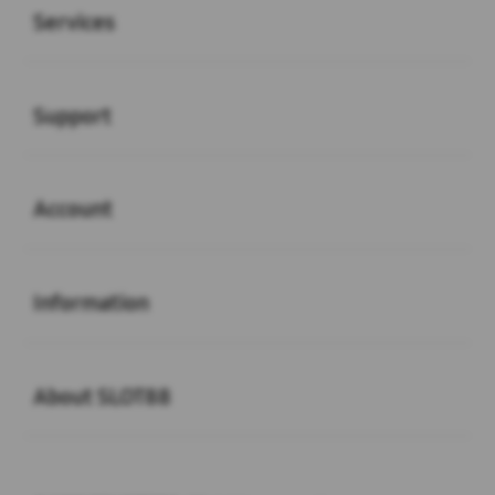
Services
Buka
Support
Buka
Account
Buka
Information
Buka
About SLOT88