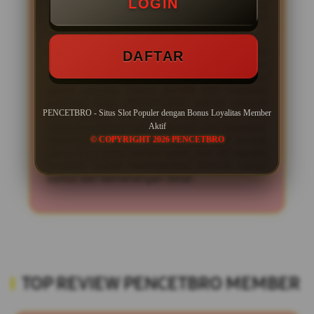
LOGIN
tanpa harus menggunakan pola dewa
maupun strategi saat bermain di situs gacor
slot anti kalah.
Daftar Slot Demo menjadi bagian dari
DAFTAR
alternatif link terbaru kami, yang akan
memudahkan pemain mencari permainan
gacor lainnya. Dewa
slot88
kini menjadi
panutan bagi PENCETBRO untuk sebuah
PENCETBRO - Situs Slot Populer dengan Bonus Loyalitas Member
situs dengan link gacor yang terkenal anti
Aktif
kalah dikalangan para member slot tersebut.
Dijadikan, sebagai destinasi judi slot online
© COPYRIGHT 2026 PENCETBRO
gacor bagi para slotter sejati slot 88 karena
terbukti sudah memberikan banyak sekali
bonus dan kemenangan besar.
TOP REVIEW PENCETBRO MEMBER