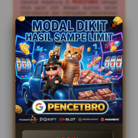
Selamat begabung di
PENCETBRO
sebagai
situs gacor slot dengan kualitas server
internasional dan merupakan rekomendasi
link gacor anti kalah hari ini yang sudah
mengguncang pasar judi slot online di Asia.
Keuntungan belimpah seperti, bonus
rollingan, bonus new member serta bocoran
RTP live yang selalu terupdate. Provider
slot88 merupakan situs gacor slot yang
paling banyak diminati saat ini. Juga masih
banyak pilihan provider lain dengan tingkat
kemenangan "Gampang Menang" dengan
peluang jackpot slot maxwin terbesar.
Jadilah bagian dari slot gacor anti kalah di
situs PENCETBRO! raih keuntungan
berlimpah dengan rekomendasi
link gacor
hari ini yang akan membuat anda merasakan
pengalaman bermain pada situs slot88
resmi sungguhan. Koleksi serta kualitas
permainan yang sudah tidak diragukan lagi,
dengan julukan SLOT GACOR MAXWIN
memberikan peluang besar untuk pemain
baru yang baru saja menjadi member slot88
resmi. Keuntungan seperti itu didapatkan