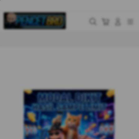
Skip
to
content
Cari
Troli
Login
Navigation
Buka Info Lebih Lanjut